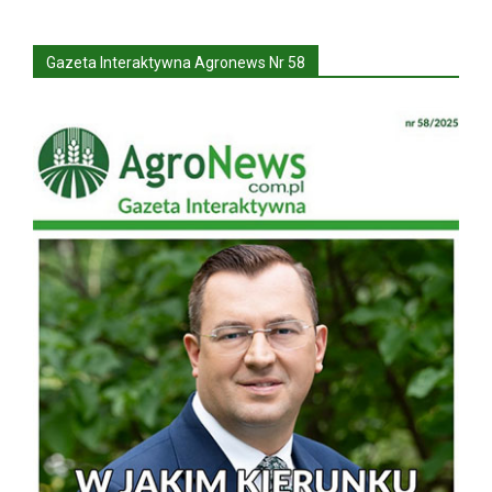
Gazeta Interaktywna Agronews Nr 58