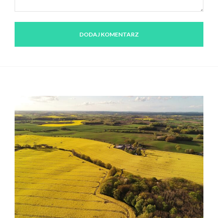
Komentarz: