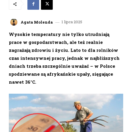
1 lipca 2025
Agata Molenda
Wysokie temperatury nie tylko utrudniają
prace w gospodarstwach, ale też realnie
zagrażają zdrowiu i życiu. Lato to dla rolników
czas intensywnej pracy, jednak w najbliższych
dniach trzeba szczególnie uważać – w Polsce
spodziewane są afrykańskie upały, sięgające
nawet 36°C.