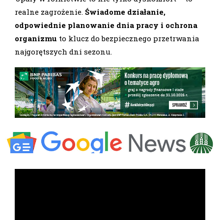
realne zagrożenie.
Świadome działanie,
odpowiednie planowanie dnia pracy i ochrona
organizmu
to klucz do bezpiecznego przetrwania
najgorętszych dni sezonu.