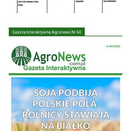
Gazeta Interaktywna Agronews Nr 60