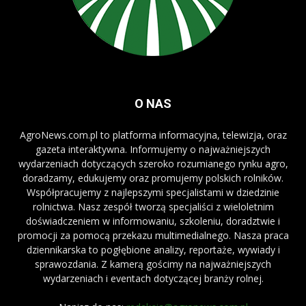
O NAS
AgroNews.com.pl to platforma informacyjna, telewizja, oraz
gazeta interaktywna. Informujemy o najważniejszych
wydarzeniach dotyczących szeroko rozumianego rynku agro,
doradzamy, edukujemy oraz promujemy polskich rolników.
Współpracujemy z najlepszymi specjalistami w dziedzinie
rolnictwa. Nasz zespół tworzą specjaliści z wieloletnim
doświadczeniem w informowaniu, szkoleniu, doradztwie i
promocji za pomocą przekazu multimedialnego. Nasza praca
dziennikarska to pogłębione analizy, reportaże, wywiady i
sprawozdania. Z kamerą gościmy na najważniejszych
wydarzeniach i eventach dotyczącej branży rolnej.