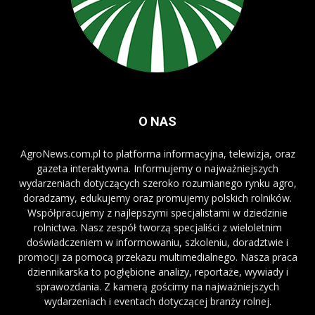
O NAS
AgroNews.com.pl to platforma informacyjna, telewizja, oraz
gazeta interaktywna. Informujemy o najważniejszych
wydarzeniach dotyczących szeroko rozumianego rynku agro,
doradzamy, edukujemy oraz promujemy polskich rolników.
Współpracujemy z najlepszymi specjalistami w dziedzinie
rolnictwa. Nasz zespół tworzą specjaliści z wieloletnim
doświadczeniem w informowaniu, szkoleniu, doradztwie i
promocji za pomocą przekazu multimedialnego. Nasza praca
dziennikarska to pogłębione analizy, reportaże, wywiady i
sprawozdania. Z kamerą gościmy na najważniejszych
wydarzeniach i eventach dotyczącej branży rolnej.