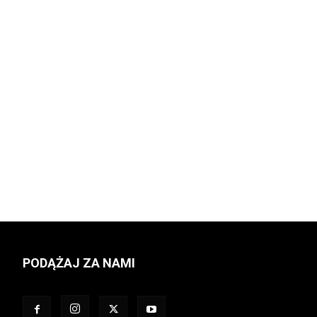
PODĄŻAJ ZA NAMI