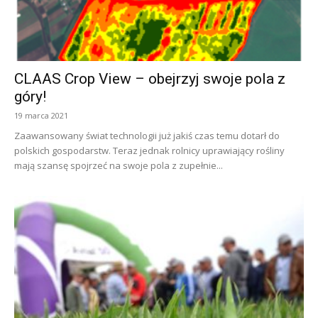
CLAAS Crop View – obejrzyj swoje pola z
góry!
19 marca 2021
Zaawansowany świat technologii już jakiś czas temu dotarł do
polskich gospodarstw. Teraz jednak rolnicy uprawiający rośliny
mają szansę spojrzeć na swoje pola z zupełnie...