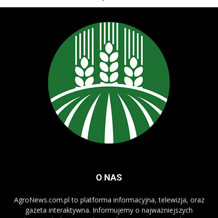
O NAS
AgroNews.com.pl to platforma informacyjna, telewizja, oraz
gazeta interaktywna. Informujemy o najważniejszych