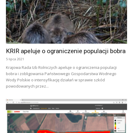
KRIR apeluje o ograniczenie populacji bobra
5 lipca 2021
Krajowa Rada Izb Rolniczych apeluje o ograniczenia populacji
bobra i zobligowania Państwowego Gospodarstwa Wodnego
Wody Polskie o intensyfikację działań w sprawie szkód
powodowanych przez...