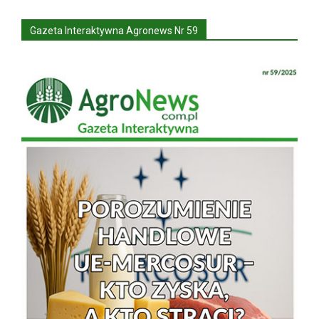
Gazeta Interaktywna Agronews Nr 59