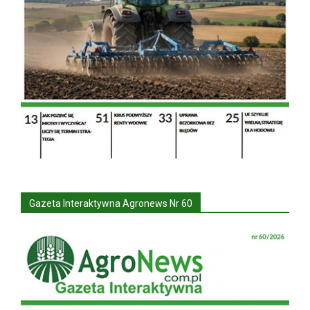
Gazeta Interaktywna Agronews Nr 60