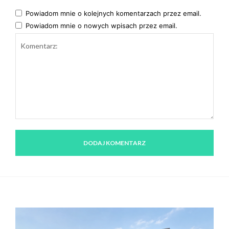
Powiadom mnie o kolejnych komentarzach przez email.
Powiadom mnie o nowych wpisach przez email.
Komentarz: