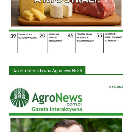
Gazeta Interaktywna Agronews Nr 58