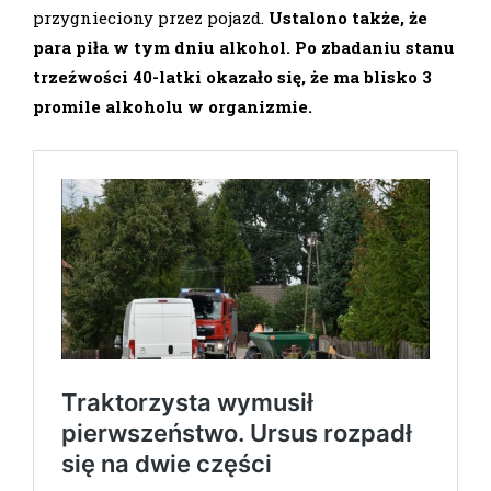
przygnieciony przez pojazd.
Ustalono także, że
para piła w tym dniu alkohol. Po zbadaniu stanu
trzeźwości 40-latki okazało się, że ma blisko 3
promile alkoholu w organizmie.