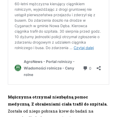
Mężczyzna otrzymał niezbędną pomoc
medyczną. Z obrażeniami ciała trafił do szpitala.
Została od niego pobrana krew do badań na