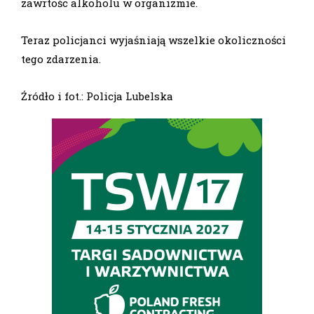
zawrtośc alkoholu w organizmie.
Teraz policjanci wyjaśniają wszelkie okoliczności
tego zdarzenia.
Źródło i fot.: Policja Lubelska