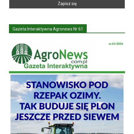
Gazeta Interaktywna Agronews Nr 61