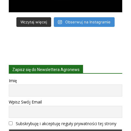
Wczytaj więcej
Obserwuj na Instagramie
Zapisz się do Newslettera Agronews
Imię
Wpisz Swój Email
Subskrybuję i akceptuję reguły prywatności tej strony