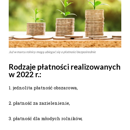
Już w marcu rolnicy mogą ubiegać się o płatności bezpośrednie
Rodzaje płatności realizowanych
w 2022 r.:
1. jednolita płatność obszarowa,
2. płatność za zazielenienie,
3. płatność dla młodych rolników,