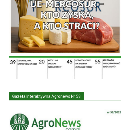
Gazeta Interaktywna Agronews Nr 58