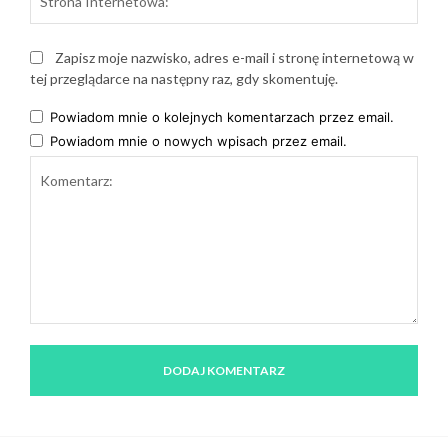
Inte
Zapisz moje nazwisko, adres e-mail i stronę internetową w
tej przeglądarce na następny raz, gdy skomentuję.
Powiadom mnie o kolejnych komentarzach przez email.
Powiadom mnie o nowych wpisach przez email.
Komentarz: