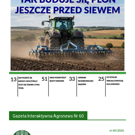
Gazeta Interaktywna Agronews Nr 60