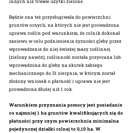
innych niż trwałe użytki zielone.
Będzie ona też przysługiwała do powierzchni
gruntów ornych, na których nie jest prowadzona
uprawa roślin pod warunkiem, że rolnik dokonał
zasiewu w celu podniesienia żyzności gleby przez
wprowadzenie do niej świeżej masy roślinnej
(zielony nawóz); roślinność została przyorana lub
wprowadzona do gleby na skutek zabiegu
mechanicznego do 31 sierpnia, w którym został
złożony wniosek o płatność i uprawa nie jest
prowadzona dłużej niż 1 rok.
Warunkiem przyznania pomocy jest posiadanie
co najmniej 1 ha gruntów kwalifikujących się do
płatności przy czym powierzchnia minimalna
pojedynczej działki rolnej to 0,10 ha. W