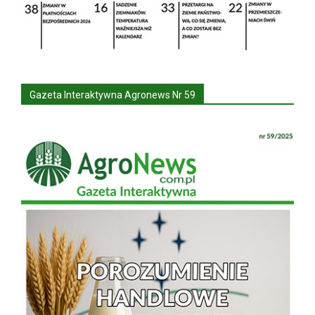
Gazeta Interaktywna Agronews Nr 59