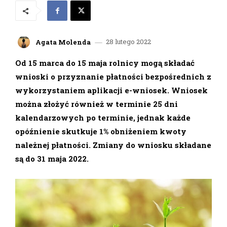
28 lutego 2022
Agata Molenda
Od 15 marca do 15 maja rolnicy mogą składać
wnioski o przyznanie płatności bezpośrednich z
wykorzystaniem aplikacji e-wniosek. Wniosek
można złożyć również w terminie 25 dni
kalendarzowych po terminie, jednak każde
opóźnienie skutkuje 1% obniżeniem kwoty
należnej płatności. Zmiany do wniosku składane
są do 31 maja 2022.