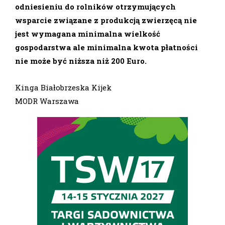
odniesieniu do rolników otrzymujących
wsparcie związane z produkcją zwierzęcą nie
jest wymagana minimalna wielkość
gospodarstwa ale minimalna kwota płatności
nie może być niższa niż 200 Euro.
Kinga Białobrzeska Kijek
MODR Warszawa