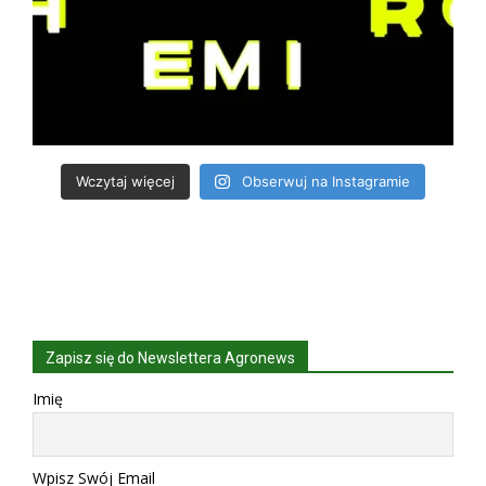
Wczytaj więcej
Obserwuj na Instagramie
Zapisz się do Newslettera Agronews
Imię
Wpisz Swój Email