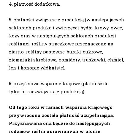
4. płatność dodatkowa,
5. płatności związane z produkcją (w następujących
sektorach produkcji zwierzęcej: bydło, krowy, owce,
kozy oraz w następujących sektorach produkcji
roślinnej: rośliny strączkowe przeznaczone na
ziarno, rośliny pastewne, buraki cukrowe,
ziemniaki skrobiowe, pomidory, truskawki, chmiel,
len i konopie włókniste),
6. przejściowe wsparcie krajowe (płatność do
tytoniu niezwiązana z produkcją).
Od tego roku w ramach wsparcia krajowego
przywrócona została płatność uzupełniająca.
Przyznawana ona będzie do następujących
rodzajów roślin uprawianych w plonie