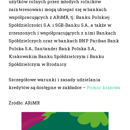
użytków rolnych przez młodych rolników
zainteresowani mogą ubiegać się w bankach
współpracujących z ARiMR, tj.: Banku Polskiej
Spółdzielczości S.A. i SGB-Banku S.A., a także w
zrzeszonych i współpracujących z nimi Bankach
Spółdzielczych oraz w bankach BNP Paribas Bank
Polska S.A., Santander Bank Polska S.A.,
Krakowskim Banku Spółdzielczym i Banku
Spółdzielczym w Brodnicy.
Szczegółowe warunki i zasady udzielania
kredytów są dostępne w zakładce –
Pomoc krajowa
Źródło: ARiMR