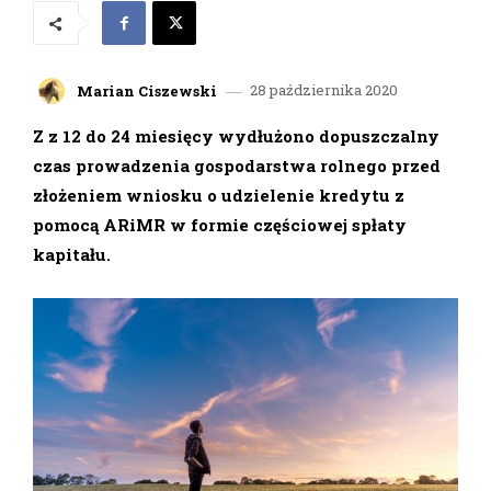
28 października 2020
Marian Ciszewski
Z z 12 do 24 miesięcy wydłużono dopuszczalny
czas prowadzenia gospodarstwa rolnego przed
złożeniem wniosku o udzielenie kredytu z
pomocą ARiMR w formie częściowej spłaty
kapitału.