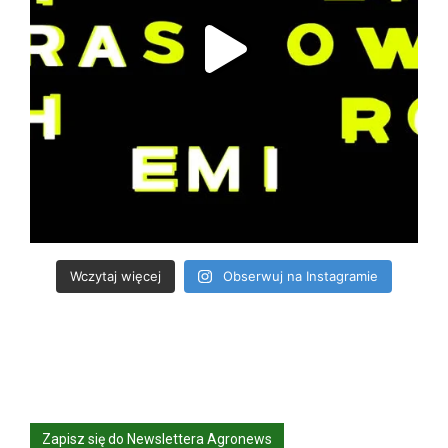
Wczytaj więcej
Obserwuj na Instagramie
Zapisz się do Newslettera Agronews