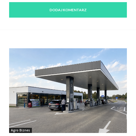
Agro Biznes