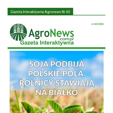
Gazeta Interaktywna Agronews Nr 60