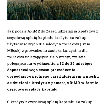
Jak podaje ARiMR do Zasad udzielania kredytów z
częściową spłatą kapitału kredytu na zakup
użytków rolnych dla młodych rolników (linia
MRcsk) wprowadzona została, korzystna dla
rolników ubiegających się o kredyt, zmiana
polegająca
na wydłużeniu z 12 do 24 miesięcy
dopuszczalnego czasu prowadzenia
gospodarstwa rolnego przed złożeniem wniosku
o udzielenie kredytu z pomocą ARiMR w formie
częściowej spłaty kapitału.
O kredyty z częściową spłatą kapitału na zakup