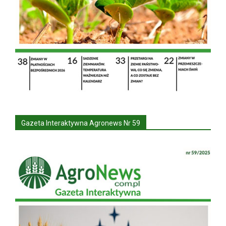
Gazeta Interaktywna Agronews Nr 59