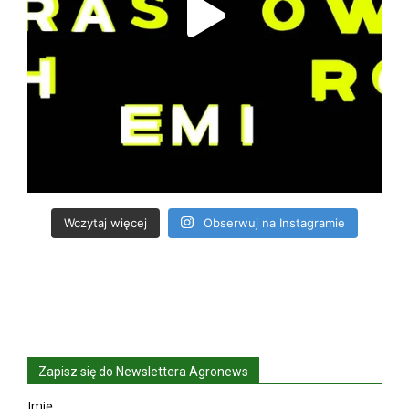
Wczytaj więcej
Obserwuj na Instagramie
Zapisz się do Newslettera Agronews
Imię