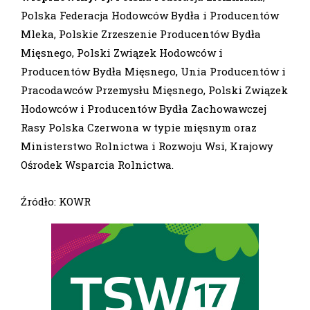
Polska Federacja Hodowców Bydła i Producentów
Mleka, Polskie Zrzeszenie Producentów Bydła
Mięsnego, Polski Związek Hodowców i
Producentów Bydła Mięsnego, Unia Producentów i
Pracodawców Przemysłu Mięsnego, Polski Związek
Hodowców i Producentów Bydła Zachowawczej
Rasy Polska Czerwona w typie mięsnym oraz
Ministerstwo Rolnictwa i Rozwoju Wsi, Krajowy
Ośrodek Wsparcia Rolnictwa.
Źródło: KOWR