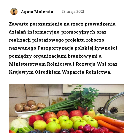
13 maja 2021
Agata Molenda
Zawarto porozumienie na rzecz prowadzenia
działań informacyjno-promocyjnych oraz
realizacji pilotażowego projektu roboczo
nazwanego Paszportyzacja polskiej żywności
pomiędzy organizacjami branżowymi a
Ministerstwem Rolnictwa i Rozwoju Wsi oraz
Krajowym Ośrodkiem Wsparcia Rolnictwa.