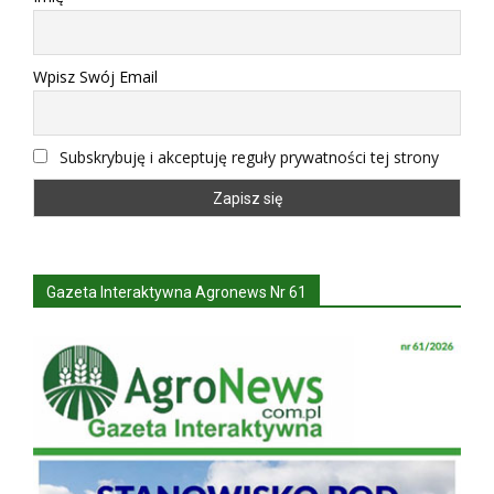
Wpisz Swój Email
Subskrybuję i akceptuję reguły prywatności tej strony
Gazeta Interaktywna Agronews Nr 61