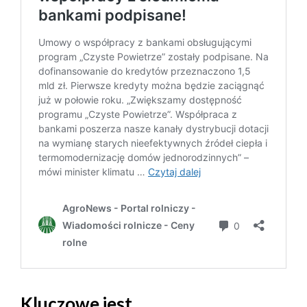
Kluczowe jest