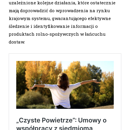
uzależnione kolejne działania, które ostatecznie
mają doprowadzić do wprowadzenia na rynku
krajowym systemu, gwarantującego efektywne
śledzenie i identyfikowanie informacji o
produktach rolno-spożywczych w łańcuchu
dostaw.