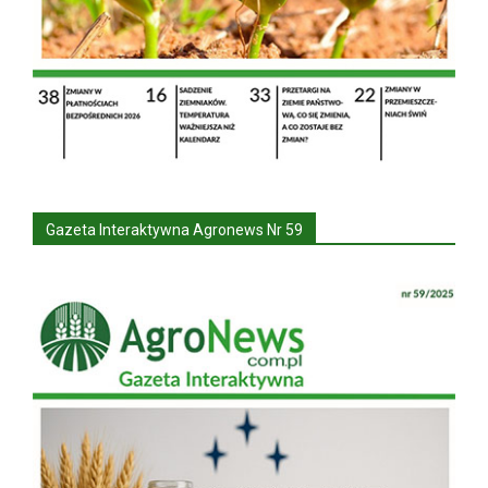
Gazeta Interaktywna Agronews Nr 59