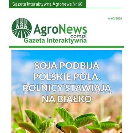
Gazeta Interaktywna Agronews Nr 60