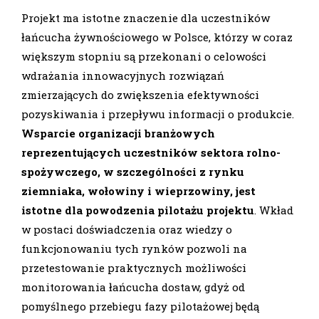
Projekt ma istotne znaczenie dla uczestników
łańcucha żywnościowego w Polsce, którzy w coraz
większym stopniu są przekonani o celowości
wdrażania innowacyjnych rozwiązań
zmierzających do zwiększenia efektywności
pozyskiwania i przepływu informacji o produkcie.
Wsparcie organizacji branżowych
reprezentujących uczestników sektora rolno-
spożywczego, w szczególności z rynku
ziemniaka, wołowiny i wieprzowiny, jest
istotne dla powodzenia pilotażu projektu
. Wkład
w postaci doświadczenia oraz wiedzy o
funkcjonowaniu tych rynków pozwoli na
przetestowanie praktycznych możliwości
monitorowania łańcucha dostaw, gdyż od
pomyślnego przebiegu fazy pilotażowej będą