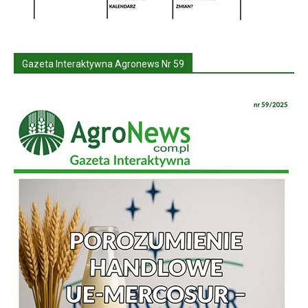
Gazeta Interaktywna Agronews Nr 59