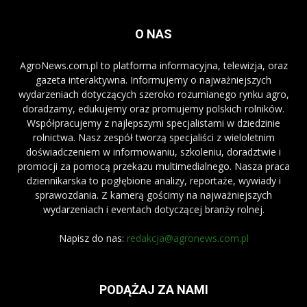
O NAS
AgroNews.com.pl to platforma informacyjna, telewizja, oraz
gazeta interaktywna. Informujemy o najważniejszych
wydarzeniach dotyczących szeroko rozumianego rynku agro,
doradzamy, edukujemy oraz promujemy polskich rolników.
Współpracujemy z najlepszymi specjalistami w dziedzinie
rolnictwa. Nasz zespół tworzą specjaliści z wieloletnim
doświadczeniem w informowaniu, szkoleniu, doradztwie i
promocji za pomocą przekazu multimedialnego. Nasza praca
dziennikarska to pogłębione analizy, reportaże, wywiady i
sprawozdania. Z kamerą gościmy na najważniejszych
wydarzeniach i eventach dotyczącej branży rolnej.
Napisz do nas:
redakcja@agronews.com.pl
PODĄŻAJ ZA NAMI