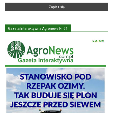
Gazeta Interaktywna Agronews Nr 61