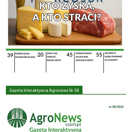
Gazeta Interaktywna Agronews Nr 58