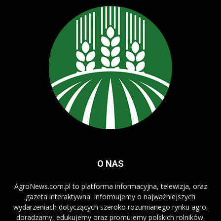
O NAS
AgroNews.com.pl to platforma informacyjna, telewizja, oraz
gazeta interaktywna. Informujemy o najważniejszych
wydarzeniach dotyczących szeroko rozumianego rynku agro,
doradzamy, edukujemy oraz promujemy polskich rolników.