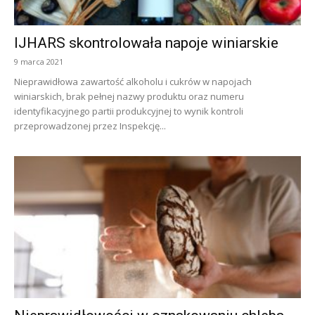
IJHARS skontrolowała napoje winiarskie
9 marca 2021
Nieprawidłowa zawartość alkoholu i cukrów w napojach
winiarskich, brak pełnej nazwy produktu oraz numeru
identyfikacyjnego partii produkcyjnej to wynik kontroli
przeprowadzonej przez Inspekcję...