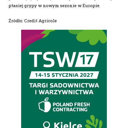
ptasiej grypy w nowym sezonie w Europie.
Źródło: Credit Agricole