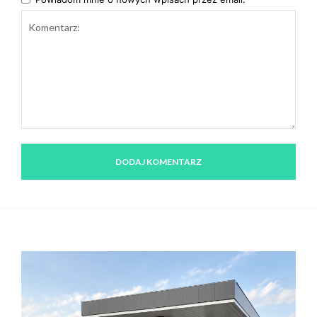
Komentarz: