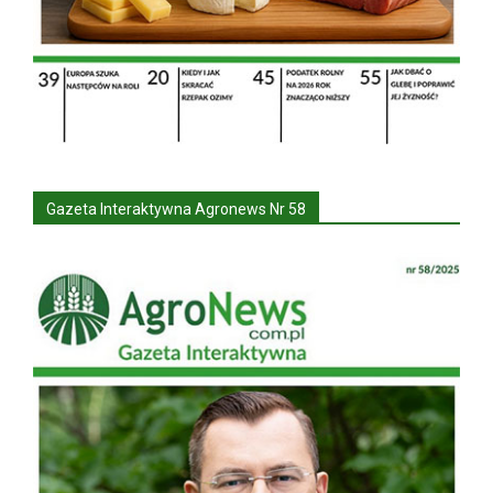
Gazeta Interaktywna Agronews Nr 58