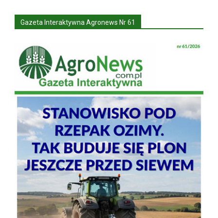
Gazeta Interaktywna Agronews Nr 61