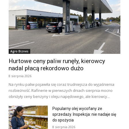
Agro Biznes
Hurtowe ceny paliw runęły, kierowcy
nadal płacą rekordowo dużo
8 sierpnia 2026
Na rynku paliw pojawiła się coraz trudniejsza do wyjaśnienia
rozbieżność. Rafinerie w pierwszych dniach sierpnia mocno
obniżyły ceny benzyny i oleju napędowego, ale kierowcy...
Popularny olej wycofany ze
sprzedaży. Inspekcja: nie nadaje się
do spożycia
8 sierpnia 2026