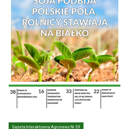
Gazeta Interaktywna Agronews Nr 59