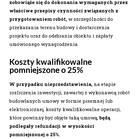
zobowiąże się do dokonania wymaganych przez
właściwe przepisy czynności związanych z
przygotowaniem robót,
w szczególności do
przekazania terenu budowy i dostarczenia
projektu oraz do odebrania obiektu i zapłaty
umówionego wynagrodzenia.
Koszty kwalifikowalne
pomniejszone o 25%
W przypadku nieprzedstawienia,
na etapie
rozliczenia inwestycji, zawartej z wykonawcą robót
budowlanych umowy w formie pisemnej lub
elektronicznej, koszty kwalifikowalne operacji,
które powinny być objęte taką umową,
będą
podlegały refundacji w wysokości
pomniejszonej o 25%.