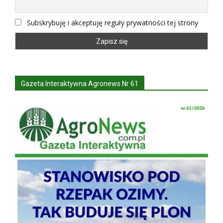
Subskrybuję i akceptuję reguły prywatności tej strony
Gazeta Interaktywna Agronews Nr 61