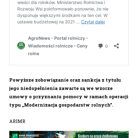
Powyższe zobowiązanie oraz sankcja z tytułu
jego niedopełnienia zawarte są we wzorze
umowy o przyznaniu pomocy w ramach operacji
typu „Modernizacja gospodarstw rolnych”.
ARIMR