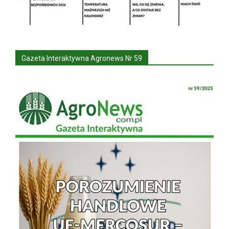
Gazeta Interaktywna Agronews Nr 59