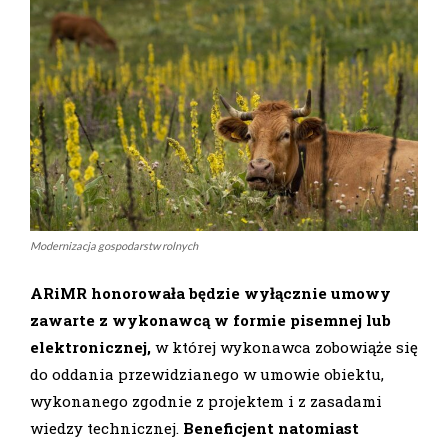
Modernizacja gospodarstw rolnych
ARiMR honorowała będzie wyłącznie umowy
zawarte z wykonawcą w formie pisemnej lub
elektronicznej,
w której wykonawca zobowiąże się
do oddania przewidzianego w umowie obiektu,
wykonanego zgodnie z projektem i z zasadami
wiedzy technicznej.
Beneficjent natomiast