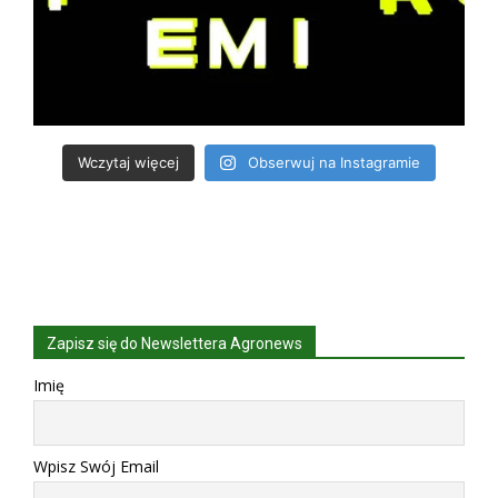
Wczytaj więcej
Obserwuj na Instagramie
Zapisz się do Newslettera Agronews
Imię
Wpisz Swój Email