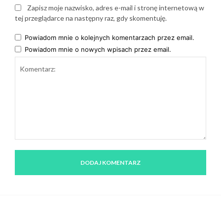
Zapisz moje nazwisko, adres e-mail i stronę internetową w
tej przeglądarce na następny raz, gdy skomentuję.
Powiadom mnie o kolejnych komentarzach przez email.
Powiadom mnie o nowych wpisach przez email.
Komentarz: