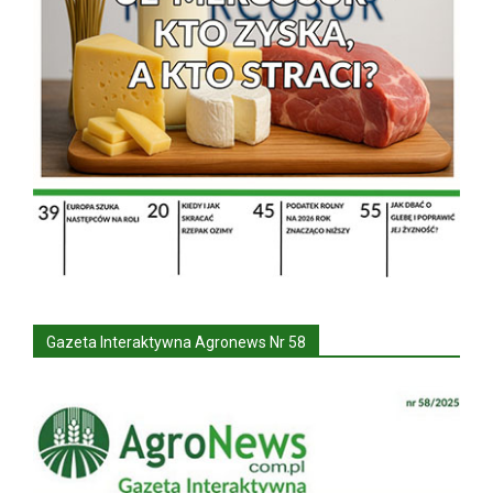
Gazeta Interaktywna Agronews Nr 58