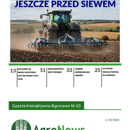
Gazeta Interaktywna Agronews Nr 60